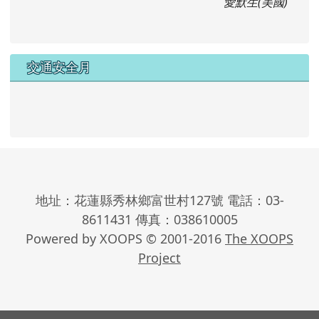
愛默生(美國)
交通安全月
地址：花蓮縣秀林鄉富世村127號 電話：03-
8611431 傳真：038610005
Powered by XOOPS © 2001-2016
The XOOPS
Project