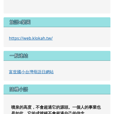
族語e樂園
https://web.klokah.tw/
一般連結
富世國小台灣母語日網站
隨機小語
噴泉的高度，不會超過它的源頭。一個人的事業也
是如此，它的成就絕不會超過自己的信念。