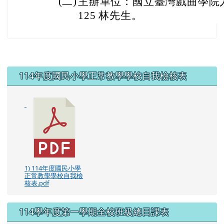
(二)
主辦單位：國立臺灣戲曲學院人事室 0
125 林先生。
左邊區域內容
114年度國民小學正常教學學校自我檢核表
1) 114年度國民小學
正常教學學校自我檢
核表.pdf
114學年度第一學期全校班級總日課表