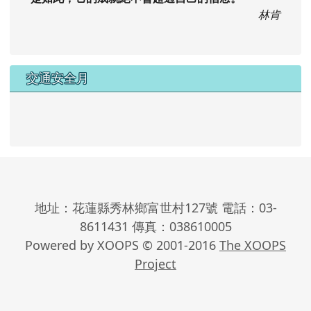
林肯
交通安全月
地址：花蓮縣秀林鄉富世村127號 電話：03-
8611431 傳真：038610005
Powered by XOOPS © 2001-2016
The XOOPS
Project